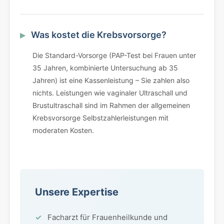
Was kostet die Krebsvorsorge?
Die Standard-Vorsorge (PAP-Test bei Frauen unter
35 Jahren, kombinierte Untersuchung ab 35
Jahren) ist eine Kassenleistung – Sie zahlen also
nichts. Leistungen wie vaginaler Ultraschall und
Brustultraschall sind im Rahmen der allgemeinen
Krebsvorsorge Selbstzahlerleistungen mit
moderaten Kosten.
Unsere Expertise
Facharzt für Frauenheilkunde und