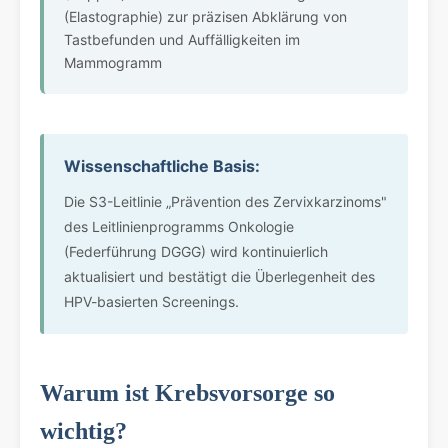
(Elastographie) zur präzisen Abklärung von
Tastbefunden und Auffälligkeiten im
Mammogramm
Wissenschaftliche Basis:
Die S3-Leitlinie „Prävention des Zervixkarzinoms"
des Leitlinienprogramms Onkologie
(Federführung DGGG) wird kontinuierlich
aktualisiert und bestätigt die Überlegenheit des
HPV-basierten Screenings.
Warum ist Krebsvorsorge so
wichtig?