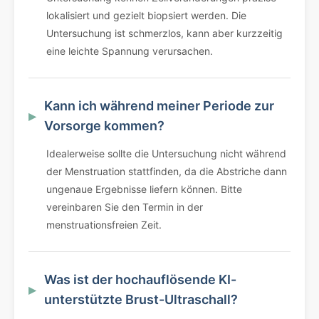
lokalisiert und gezielt biopsiert werden. Die
Untersuchung ist schmerzlos, kann aber kurzzeitig
eine leichte Spannung verursachen.
Kann ich während meiner Periode zur
Vorsorge kommen?
Idealerweise sollte die Untersuchung nicht während
der Menstruation stattfinden, da die Abstriche dann
ungenaue Ergebnisse liefern können. Bitte
vereinbaren Sie den Termin in der
menstruationsfreien Zeit.
Was ist der hochauflösende KI-
unterstützte Brust-Ultraschall?