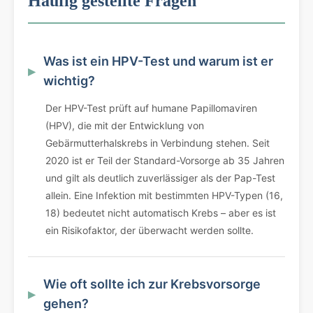
Häufig gestellte Fragen
Was ist ein HPV-Test und warum ist er
wichtig?
Der HPV-Test prüft auf humane Papillomaviren
(HPV), die mit der Entwicklung von
Gebärmutterhalskrebs in Verbindung stehen. Seit
2020 ist er Teil der Standard-Vorsorge ab 35 Jahren
und gilt als deutlich zuverlässiger als der Pap-Test
allein. Eine Infektion mit bestimmten HPV-Typen (16,
18) bedeutet nicht automatisch Krebs – aber es ist
ein Risikofaktor, der überwacht werden sollte.
Wie oft sollte ich zur Krebsvorsorge
gehen?