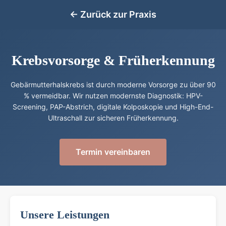
← Zurück zur Praxis
Krebsvorsorge & Früherkennung
Gebärmutterhalskrebs ist durch moderne Vorsorge zu über 90
% vermeidbar. Wir nutzen modernste Diagnostik: HPV-
Screening, PAP-Abstrich, digitale Kolposkopie und High-End-
Ultraschall zur sicheren Früherkennung.
Termin vereinbaren
Unsere Leistungen