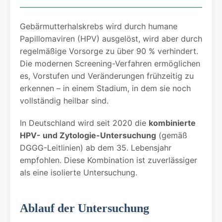
Gebärmutterhalskrebs wird durch humane
Papillomaviren (HPV) ausgelöst, wird aber durch
regelmäßige Vorsorge zu über 90 % verhindert.
Die modernen Screening-Verfahren ermöglichen
es, Vorstufen und Veränderungen frühzeitig zu
erkennen – in einem Stadium, in dem sie noch
vollständig heilbar sind.
In Deutschland wird seit 2020 die
kombinierte
HPV- und Zytologie-Untersuchung
(gemäß
DGGG-Leitlinien) ab dem 35. Lebensjahr
empfohlen. Diese Kombination ist zuverlässiger
als eine isolierte Untersuchung.
Ablauf der Untersuchung