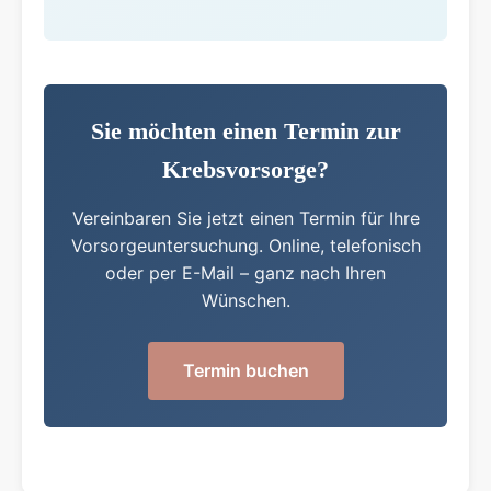
Sie möchten einen Termin zur
Krebsvorsorge?
Vereinbaren Sie jetzt einen Termin für Ihre
Vorsorgeuntersuchung. Online, telefonisch
oder per E-Mail – ganz nach Ihren
Wünschen.
Termin buchen