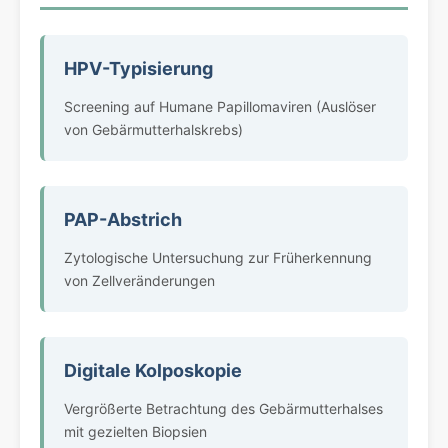
HPV-Typisierung
Screening auf Humane Papillomaviren (Auslöser
von Gebärmutterhalskrebs)
PAP-Abstrich
Zytologische Untersuchung zur Früherkennung
von Zellveränderungen
Digitale Kolposkopie
Vergrößerte Betrachtung des Gebärmutterhalses
mit gezielten Biopsien