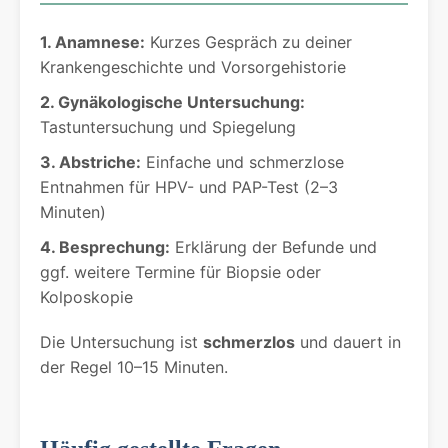
1. Anamnese:
Kurzes Gespräch zu deiner
Krankengeschichte und Vorsorgehistorie
2. Gynäkologische Untersuchung:
Tastuntersuchung und Spiegelung
3. Abstriche:
Einfache und schmerzlose
Entnahmen für HPV- und PAP-Test (2–3
Minuten)
4. Besprechung:
Erklärung der Befunde und
ggf. weitere Termine für Biopsie oder
Kolposkopie
Die Untersuchung ist
schmerzlos
und dauert in
der Regel 10–15 Minuten.