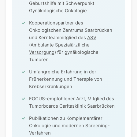
Geburtshilfe mit Schwerpunkt
Gynäkologische Onkologie
Kooperationspartner des
Onkologischen Zentrums Saarbrücken
und Kernteammitglied des
ASV
(Ambulante Spezialärztliche
Versorgung)
für gynäkologische
Tumoren
Umfangreiche Erfahrung in der
Früherkennung und Therapie von
Krebserkrankungen
FOCUS-empfohlener Arzt, Mitglied des
Tumorboards Caritasklinik Saarbrücken
Publikationen zu Komplementärer
Onkologie und modernen Screening-
Verfahren