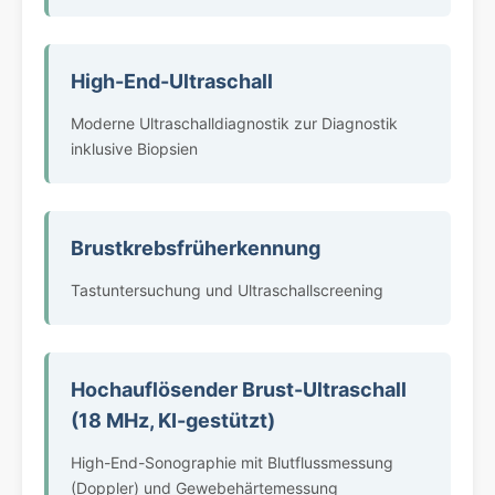
High-End-Ultraschall
Moderne Ultraschalldiagnostik zur Diagnostik
inklusive Biopsien
Brustkrebsfrüherkennung
Tastuntersuchung und Ultraschallscreening
Hochauflösender Brust-Ultraschall
(18 MHz, KI-gestützt)
High-End-Sonographie mit Blutflussmessung
(Doppler) und Gewebehärtemessung